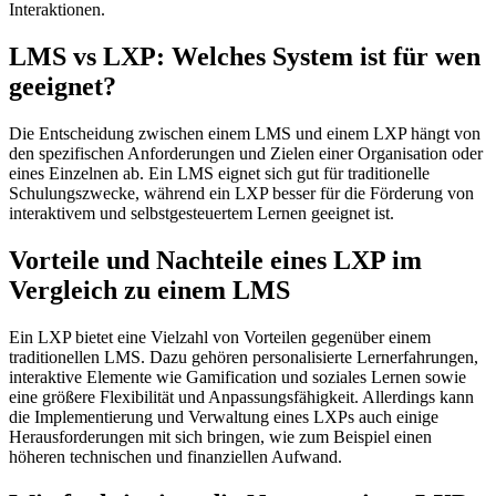
Interaktionen.
LMS vs LXP: Welches System ist für wen
geeignet?
Die Entscheidung zwischen einem LMS und einem LXP hängt von
den spezifischen Anforderungen und Zielen einer Organisation oder
eines Einzelnen ab. Ein LMS eignet sich gut für traditionelle
Schulungszwecke, während ein LXP besser für die Förderung von
interaktivem und selbstgesteuertem Lernen geeignet ist.
Vorteile und Nachteile eines LXP im
Vergleich zu einem LMS
Ein LXP bietet eine Vielzahl von Vorteilen gegenüber einem
traditionellen LMS. Dazu gehören personalisierte Lernerfahrungen,
interaktive Elemente wie Gamification und soziales Lernen sowie
eine größere Flexibilität und Anpassungsfähigkeit. Allerdings kann
die Implementierung und Verwaltung eines LXPs auch einige
Herausforderungen mit sich bringen, wie zum Beispiel einen
höheren technischen und finanziellen Aufwand.