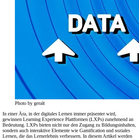
Photo by geralt
In einer Ära, in der digitales Lernen immer präsenter wird,
gewinnen Learning Experience Plattformen (LXPs) zunehmend an
Bedeutung. LXPs bieten nicht nur den Zugang zu Bildungsinhalten,
sondern auch interaktive Elemente wie Gamification und soziales
Lernen, die das Lernerlebnis verbessern. In diesem Artikel werden