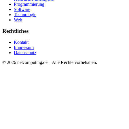
Programmierung
Software
Technologie
Web
Rechtliches
Kontakt
Impressum
Datenschutz
©
2026
netcomputing.de – Alle Rechte vorbehalten.