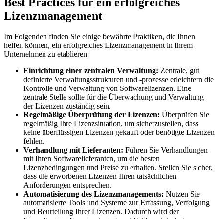
Best Practices für ein erfolgreiches
Lizenzmanagement
Im Folgenden finden Sie einige bewährte Praktiken, die Ihnen
helfen können, ein erfolgreiches Lizenzmanagement in Ihrem
Unternehmen zu etablieren:
Einrichtung einer zentralen Verwaltung:
Zentrale, gut
definierte Verwaltungsstrukturen und -prozesse erleichtern die
Kontrolle und Verwaltung von Softwarelizenzen. Eine
zentrale Stelle sollte für die Überwachung und Verwaltung
der Lizenzen zuständig sein.
Regelmäßige Überprüfung der Lizenzen:
Überprüfen Sie
regelmäßig Ihre Lizenzsituation, um sicherzustellen, dass
keine überflüssigen Lizenzen gekauft oder benötigte Lizenzen
fehlen.
Verhandlung mit Lieferanten:
Führen Sie Verhandlungen
mit Ihren Softwarelieferanten, um die besten
Lizenzbedingungen und Preise zu erhalten. Stellen Sie sicher,
dass die erworbenen Lizenzen Ihren tatsächlichen
Anforderungen entsprechen.
Automatisierung des Lizenzmanagements:
Nutzen Sie
automatisierte Tools und Systeme zur Erfassung, Verfolgung
und Beurteilung Ihrer Lizenzen. Dadurch wird der