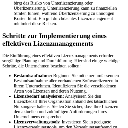
birgt das Risiko von Unterlizenzierung oder
Überlizenzierung. Unterlizenzierung kann zu finanziellen
Strafen führen, während Überlizenzierung zu unnötigen
Kosten führt. Ein gut durchdachtes Lizenzmanagement
minimiert diese Risiken.
Schritte zur Implementierung eines
effektiven Lizenzmanagements
Die Einführung eines effektiven Lizenzmanagements erfordert
sorgfältige Planung und Durchführung. Hier sind einige wichtige
Schritte, die Unternehmen beachten sollten:
Bestandsaufnahme:
Beginnen Sie mit einer umfassenden
Bestandsaufnahme aller vorhandenen Softwarelizenzen in
Ihrem Unternehmen. Identifizieren Sie die verschiedenen
Arten von Lizenzen und deren Nutzung.
Lizenzbedarf analysieren:
Analysieren Sie den
Lizenzbedarf Ihrer Organisation anhand des tatsächlichen
Nutzungsverhaltens. Stellen Sie sicher, dass Ihre Lizenzen
den aktuellen und zukünftigen Anforderungen Ihres
Unternehmens entsprechen.
Lizenzverwaltungstools:
Investieren Sie in geeignete
Lizenzverwaltungstools, um den Verwaltungsaufwand zu