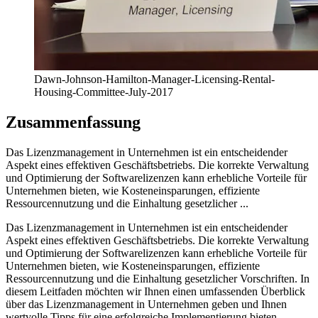
Dawn-Johnson-Hamilton-Manager-Licensing-Rental-
Housing-Committee-July-2017
Zusammenfassung
Das Lizenzmanagement in Unternehmen ist ein entscheidender
Aspekt eines effektiven Geschäftsbetriebs. Die korrekte Verwaltung
und Optimierung der Softwarelizenzen kann erhebliche Vorteile für
Unternehmen bieten, wie Kosteneinsparungen, effiziente
Ressourcennutzung und die Einhaltung gesetzlicher ...
Das Lizenzmanagement in Unternehmen ist ein entscheidender
Aspekt eines effektiven Geschäftsbetriebs. Die korrekte Verwaltung
und Optimierung der Softwarelizenzen kann erhebliche Vorteile für
Unternehmen bieten, wie Kosteneinsparungen, effiziente
Ressourcennutzung und die Einhaltung gesetzlicher Vorschriften. In
diesem Leitfaden möchten wir Ihnen einen umfassenden Überblick
über das Lizenzmanagement in Unternehmen geben und Ihnen
wertvolle Tipps für eine erfolgreiche Implementierung bieten.