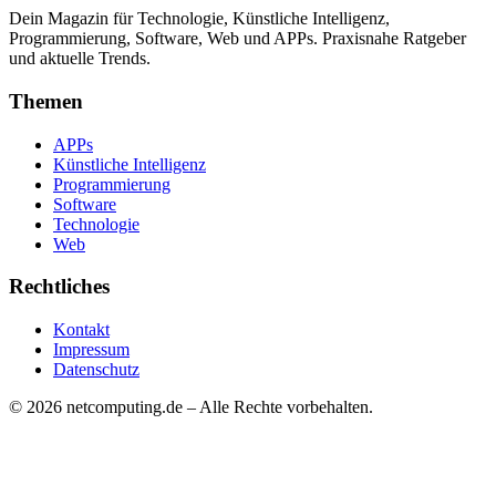
Dein Magazin für Technologie, Künstliche Intelligenz,
Programmierung, Software, Web und APPs. Praxisnahe Ratgeber
und aktuelle Trends.
Themen
APPs
Künstliche Intelligenz
Programmierung
Software
Technologie
Web
Rechtliches
Kontakt
Impressum
Datenschutz
©
2026
netcomputing.de – Alle Rechte vorbehalten.