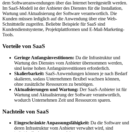
dem Softwareanwendungen über das Internet bereitgestellt werden.
Im SaaS-Modell ist der Anbieter des Dienstes für die Installation,
Wartung und Aktualisierung der Software verantwortlich. Die
Kunden müssen lediglich auf die Anwendung über eine Web-
Schnittstelle zugreifen. Beliebte Beispiele für SaaS sind
Kundendienstsysteme, Projektplattformen und E-Mail-Marketing-
Tools.
Vorteile von SaaS
Geringe Anfangsinvestitionen:
Da die Infrastruktur und
Wartung des Dienstes vom Anbieter übernommen werden,
sind keine hohen Anfangsinvestitionen erforderlich.
Skalierbarkeit:
SaaS-Anwendungen können je nach Bedarf
skalieren, sodass Unternehmen flexibel wachsen können,
ohne zusätzliche Ressourcen zu benötigen.
Aktualisierungen und Wartung:
Der SaaS-Anbieter ist für
Wartung und Aktualisierung der Software verantwortlich,
wodurch Unternehmen Zeit und Ressourcen sparen.
Nachteile von SaaS
Eingeschränkte Anpassungsfähigkeit:
Da die Software und
deren Infrastruktur vom Anbieter verwaltet wird, sind