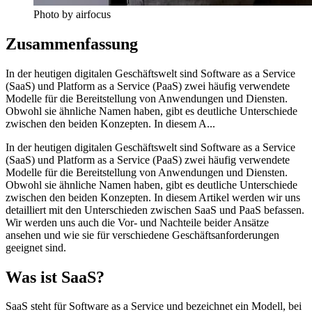
Photo by airfocus
Zusammenfassung
In der heutigen digitalen Geschäftswelt sind Software as a Service
(SaaS) und Platform as a Service (PaaS) zwei häufig verwendete
Modelle für die Bereitstellung von Anwendungen und Diensten.
Obwohl sie ähnliche Namen haben, gibt es deutliche Unterschiede
zwischen den beiden Konzepten. In diesem A...
In der heutigen digitalen Geschäftswelt sind Software as a Service
(SaaS) und Platform as a Service (PaaS) zwei häufig verwendete
Modelle für die Bereitstellung von Anwendungen und Diensten.
Obwohl sie ähnliche Namen haben, gibt es deutliche Unterschiede
zwischen den beiden Konzepten. In diesem Artikel werden wir uns
detailliert mit den Unterschieden zwischen SaaS und PaaS befassen.
Wir werden uns auch die Vor- und Nachteile beider Ansätze
ansehen und wie sie für verschiedene Geschäftsanforderungen
geeignet sind.
Was ist SaaS?
SaaS steht für Software as a Service und bezeichnet ein Modell, bei