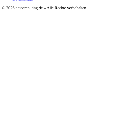
©
2026
netcomputing.de – Alle Rechte vorbehalten.