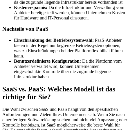
da die zugrunde liegende Infrastruktur bereits vorhanden ist.
Kostenersparnis:
Da die Infrastruktur und Verwaltung vom
Anbieter bereitgestellt werden, können Unternehmen Kosten
für Hardware und IT-Personal einsparen.
Nachteile von PaaS
Einschränkung der Betriebssystemwahl:
PaaS-Anbieter
bieten in der Regel nur begrenzte Betriebssystemoptionen,
was zu Einschränkungen bei der Plattformflexibilität führen
kann.
Benutzerdefinierte Konfiguration:
Da die Plattform vom
Anbieter verwaltet wird, können Unternehmen
eingeschränkte Kontrolle über die zugrunde liegende
Infrastruktur haben.
SaaS vs. PaaS: Welches Modell ist das
richtige für Sie?
Die Wahl zwischen SaaS und PaaS hängt von den spezifischen
Anforderungen und Zielen Ihres Unternehmens ab. Wenn Sie nach
einer fertigen Softwarelösung suchen und nicht viel Anpassung oder
Kontrolle benötigen, ist SaaS möglicherweise die beste Wahl für