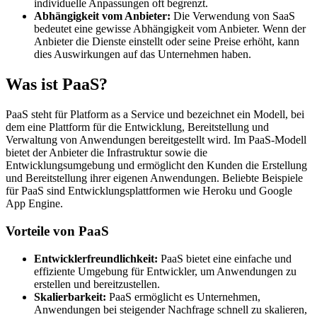
individuelle Anpassungen oft begrenzt.
Abhängigkeit vom Anbieter:
Die Verwendung von SaaS
bedeutet eine gewisse Abhängigkeit vom Anbieter. Wenn der
Anbieter die Dienste einstellt oder seine Preise erhöht, kann
dies Auswirkungen auf das Unternehmen haben.
Was ist PaaS?
PaaS steht für Platform as a Service und bezeichnet ein Modell, bei
dem eine Plattform für die Entwicklung, Bereitstellung und
Verwaltung von Anwendungen bereitgestellt wird. Im PaaS-Modell
bietet der Anbieter die Infrastruktur sowie die
Entwicklungsumgebung und ermöglicht den Kunden die Erstellung
und Bereitstellung ihrer eigenen Anwendungen. Beliebte Beispiele
für PaaS sind Entwicklungsplattformen wie Heroku und Google
App Engine.
Vorteile von PaaS
Entwicklerfreundlichkeit:
PaaS bietet eine einfache und
effiziente Umgebung für Entwickler, um Anwendungen zu
erstellen und bereitzustellen.
Skalierbarkeit:
PaaS ermöglicht es Unternehmen,
Anwendungen bei steigender Nachfrage schnell zu skalieren,