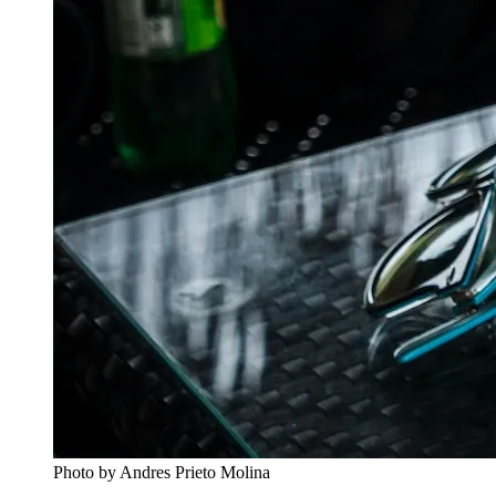
Photo by Andres Prieto Molina