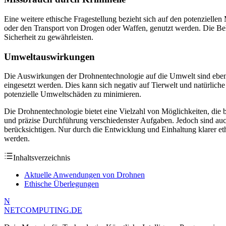
Eine weitere ethische Fragestellung bezieht sich auf den potenziell
oder den Transport von Drogen oder Waffen, genutzt werden. Die Be
Sicherheit zu gewährleisten.
Umweltauswirkungen
Die Auswirkungen der Drohnentechnologie auf die Umwelt sind eben
eingesetzt werden. Dies kann sich negativ auf Tierwelt und natürli
potenzielle Umweltschäden zu minimieren.
Die Drohnentechnologie bietet eine Vielzahl von Möglichkeiten, die
und präzise Durchführung verschiedenster Aufgaben. Jedoch sind auc
berücksichtigen. Nur durch die Entwicklung und Einhaltung klarer eth
werden.
Inhaltsverzeichnis
Aktuelle Anwendungen von Drohnen
Ethische Überlegungen
N
NETCOMPUTING
.DE