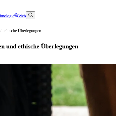
hnologie
Web
d ethische Überlegungen
n und ethische Überlegungen