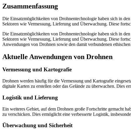
Zusammenfassung
Die Einsatzmöglichkeiten von Drohnentechnologie haben sich in den
Sektoren wie Vermessung, Lieferung und Überwachung. Diese fortschrit
Die Einsatzmöglichkeiten von Drohnentechnologie haben sich in den
Sektoren wie Vermessung, Lieferung und Überwachung. Diese fortschrit
Anwendungen von Drohnen sowie den damit verbundenen ethischen 
Aktuelle Anwendungen von Drohnen
Vermessung und Kartografie
Drohnen werden häufig für die Vermessung und Kartografie eingeset
digitale Karten zu erstellen oder das Gelände zu überwachen. Dies e
Logistik und Lieferung
Ein weiteres Gebiet, auf dem Drohnen große Fortschritte gemacht hab
zu verschicken. Dies ermöglicht eine verbesserte Logistik, insbesond
Überwachung und Sicherheit