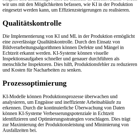
wir uns mit den Möglichkeiten befassen, wie KI in der Produktion
eingesetzt werden kann, um Effizienzsteigerungen zu realisieren.
Qualitätskontrolle
Die Implementierung von KI und ML in der Produktion ermöglicht
eine zuverlässige Qualitätskontrolle. Durch den Einsatz von
Bildverarbeitungsalgorithmen können Defekte und Mängel in
Echtzeit erkannt werden. KI-Systeme können visuelle
Inspektionsaufgaben schneller und genauer durchführen als
menschliche Inspektoren. Dies hilft, Produktionsfehler zu reduzieren
und Kosten für Nacharbeiten zu senken.
Prozessoptimierung
KI-Modelle können Produktionsprozesse überwachen und
analysieren, um Engpässe und ineffiziente Arbeitsabläufe zu
erkennen. Durch die kontinuierliche Überwachung von Daten
können KI-Systeme Verbesserungspotenziale in Echtzeit
identifizieren und Optimierungsstrategien vorschlagen. Dies trägt
zur Maximierung der Produktionsleistung und Minimierung von
Ausfallzeiten bei.