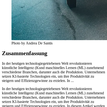
Photo by Andrea De Santis
Zusammenfassung
In der heutigen technologiegetriebenen Welt revolutionieren
künstliche Intelligenz (Kund maschinelles Lernen (ML) zunehmend
verschiedene Branchen, darunter auch die Produktion. Unternehmen
setzen KI-basierte Technologien ein, um ihre Produktivität zu
steigern und Effizienzgewinne zu erzielen. In ...
In der heutigen technologiegetriebenen Welt revolutionieren
künstliche Intelligenz (Kund maschinelles Lernen (ML) zunehmend
verschiedene Branchen, darunter auch die Produktion. Unternehmen
setzen KI-basierte Technologien ein, um ihre Produktivität zu
steigern und Effizienzgewinne zu erzielen. In diesem Artikel werden