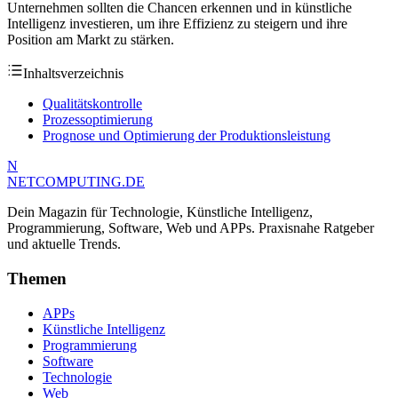
Unternehmen sollten die Chancen erkennen und in künstliche
Intelligenz investieren, um ihre Effizienz zu steigern und ihre
Position am Markt zu stärken.
Inhaltsverzeichnis
Qualitätskontrolle
Prozessoptimierung
Prognose und Optimierung der Produktionsleistung
N
NETCOMPUTING
.DE
Dein Magazin für Technologie, Künstliche Intelligenz,
Programmierung, Software, Web und APPs. Praxisnahe Ratgeber
und aktuelle Trends.
Themen
APPs
Künstliche Intelligenz
Programmierung
Software
Technologie
Web