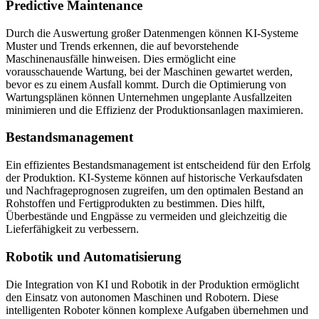
Predictive Maintenance
Durch die Auswertung großer Datenmengen können KI-Systeme
Muster und Trends erkennen, die auf bevorstehende
Maschinenausfälle hinweisen. Dies ermöglicht eine
vorausschauende Wartung, bei der Maschinen gewartet werden,
bevor es zu einem Ausfall kommt. Durch die Optimierung von
Wartungsplänen können Unternehmen ungeplante Ausfallzeiten
minimieren und die Effizienz der Produktionsanlagen maximieren.
Bestandsmanagement
Ein effizientes Bestandsmanagement ist entscheidend für den Erfolg
der Produktion. KI-Systeme können auf historische Verkaufsdaten
und Nachfrageprognosen zugreifen, um den optimalen Bestand an
Rohstoffen und Fertigprodukten zu bestimmen. Dies hilft,
Überbestände und Engpässe zu vermeiden und gleichzeitig die
Lieferfähigkeit zu verbessern.
Robotik und Automatisierung
Die Integration von KI und Robotik in der Produktion ermöglicht
den Einsatz von autonomen Maschinen und Robotern. Diese
intelligenten Roboter können komplexe Aufgaben übernehmen und