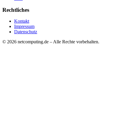
Rechtliches
Kontakt
Impressum
Datenschutz
©
2026
netcomputing.de – Alle Rechte vorbehalten.