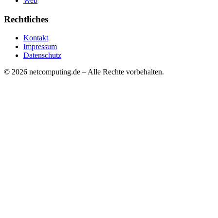
Web
Rechtliches
Kontakt
Impressum
Datenschutz
©
2026
netcomputing.de – Alle Rechte vorbehalten.