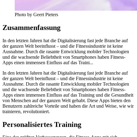
Photo by Geert Pieters
Zusammenfassung
In den letzten Jahren hat die Digitalisierung fast jede Branche auf
der ganzen Welt beeinflusst – und die Fitnessindustrie ist keine
Ausnahme. Durch die rasante Entwicklung mobiler Technologien
und die wachsende Beliebtheit von Smartphones haben Fitness-
Apps einen immensen Einfluss auf das Traini...
In den letzten Jahren hat die Digitalisierung fast jede Branche auf
der ganzen Welt beeinflusst – und die Fitnessindustrie ist keine
Ausnahme. Durch die rasante Entwicklung mobiler Technologien
und die wachsende Beliebtheit von Smartphones haben Fitness-
Apps einen immensen Einfluss auf das Training und die Gesundheit
von Menschen auf der ganzen Welt gehabt. Diese Apps bieten den
Benutzern zahlreiche Vorteile und haben die Art und Weise, wie wir
trainieren, revolutioniert.
Personalisiertes Training