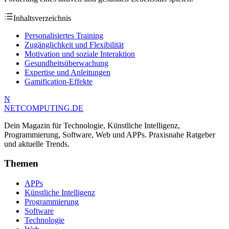
Inhaltsverzeichnis
Personalisiertes Training
Zugänglichkeit und Flexibilität
Motivation und soziale Interaktion
Gesundheitsüberwachung
Expertise und Anleitungen
Gamification-Effekte
N
NETCOMPUTING
.DE
Dein Magazin für Technologie, Künstliche Intelligenz,
Programmierung, Software, Web und APPs. Praxisnahe Ratgeber
und aktuelle Trends.
Themen
APPs
Künstliche Intelligenz
Programmierung
Software
Technologie