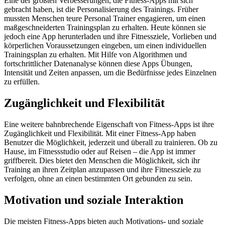
Eine der größten Verbesserungen, die Fitness-Apps mit sich
gebracht haben, ist die Personalisierung des Trainings. Früher
mussten Menschen teure Personal Trainer engagieren, um einen
maßgeschneiderten Trainingsplan zu erhalten. Heute können sie
jedoch eine App herunterladen und ihre Fitnessziele, Vorlieben und
körperlichen Voraussetzungen eingeben, um einen individuellen
Trainingsplan zu erhalten. Mit Hilfe von Algorithmen und
fortschrittlicher Datenanalyse können diese Apps Übungen,
Intensität und Zeiten anpassen, um die Bedürfnisse jedes Einzelnen
zu erfüllen.
Zugänglichkeit und Flexibilität
Eine weitere bahnbrechende Eigenschaft von Fitness-Apps ist ihre
Zugänglichkeit und Flexibilität. Mit einer Fitness-App haben
Benutzer die Möglichkeit, jederzeit und überall zu trainieren. Ob zu
Hause, im Fitnessstudio oder auf Reisen – die App ist immer
griffbereit. Dies bietet den Menschen die Möglichkeit, sich ihr
Training an ihren Zeitplan anzupassen und ihre Fitnessziele zu
verfolgen, ohne an einen bestimmten Ort gebunden zu sein.
Motivation und soziale Interaktion
Die meisten Fitness-Apps bieten auch Motivations- und soziale