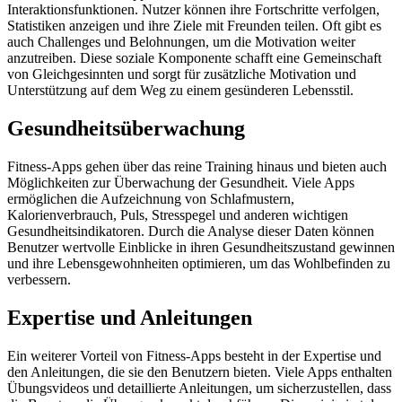
Interaktionsfunktionen. Nutzer können ihre Fortschritte verfolgen,
Statistiken anzeigen und ihre Ziele mit Freunden teilen. Oft gibt es
auch Challenges und Belohnungen, um die Motivation weiter
anzutreiben. Diese soziale Komponente schafft eine Gemeinschaft
von Gleichgesinnten und sorgt für zusätzliche Motivation und
Unterstützung auf dem Weg zu einem gesünderen Lebensstil.
Gesundheitsüberwachung
Fitness-Apps gehen über das reine Training hinaus und bieten auch
Möglichkeiten zur Überwachung der Gesundheit. Viele Apps
ermöglichen die Aufzeichnung von Schlafmustern,
Kalorienverbrauch, Puls, Stresspegel und anderen wichtigen
Gesundheitsindikatoren. Durch die Analyse dieser Daten können
Benutzer wertvolle Einblicke in ihren Gesundheitszustand gewinnen
und ihre Lebensgewohnheiten optimieren, um das Wohlbefinden zu
verbessern.
Expertise und Anleitungen
Ein weiterer Vorteil von Fitness-Apps besteht in der Expertise und
den Anleitungen, die sie den Benutzern bieten. Viele Apps enthalten
Übungsvideos und detaillierte Anleitungen, um sicherzustellen, dass